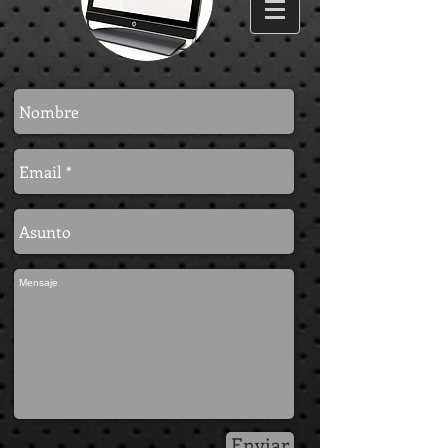
Enviar