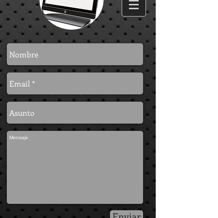
Enviar